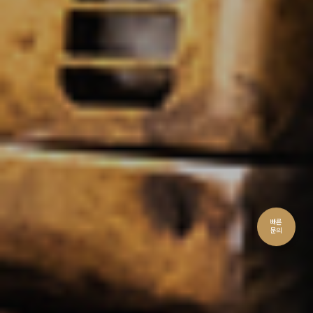
빠른
문의